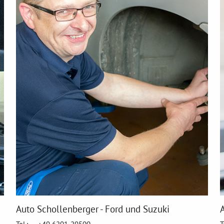
Auto Schollenberger - Ford und Suzuki