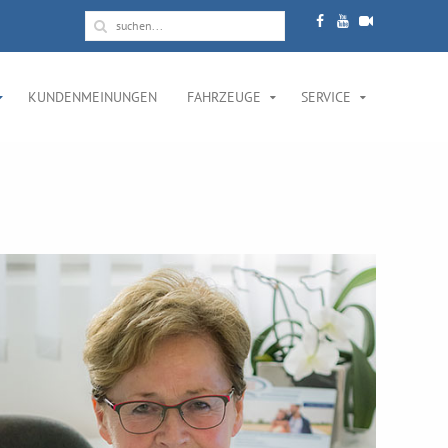
KUNDENMEINUNGEN
FAHRZEUGE
SERVICE