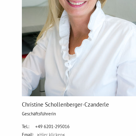
Christine Schollenberger-Czanderle
Geschäftsführerin
Tel.: +49 6201-295016
Email: >
Hier klicken
<