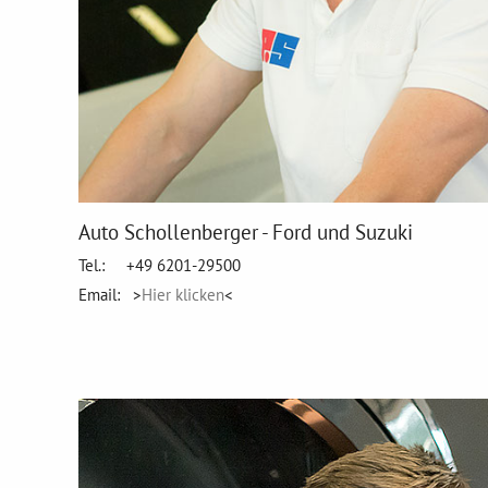
Auto Schollenberger - Ford und Suzuki
Tel.: +49 6201-29500
Email: >
Hier klicken
<