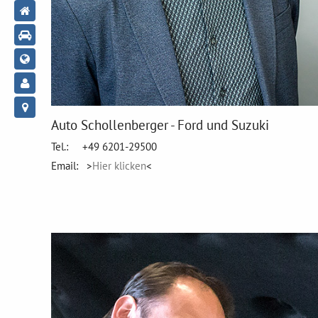
Auto Schollenberger - Ford und Suzuki
Tel.: +49 6201-29500
Email: >
Hier klicken
<