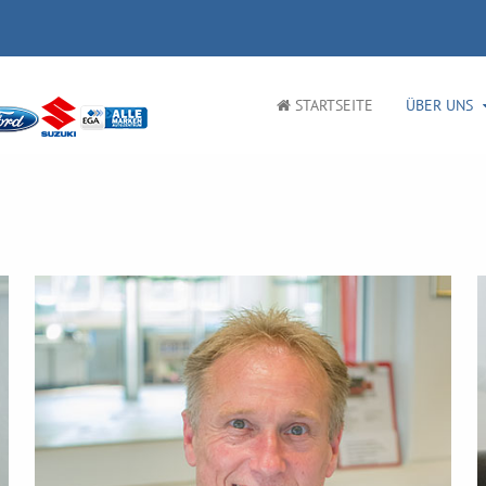
STARTSEITE
ÜBER UNS