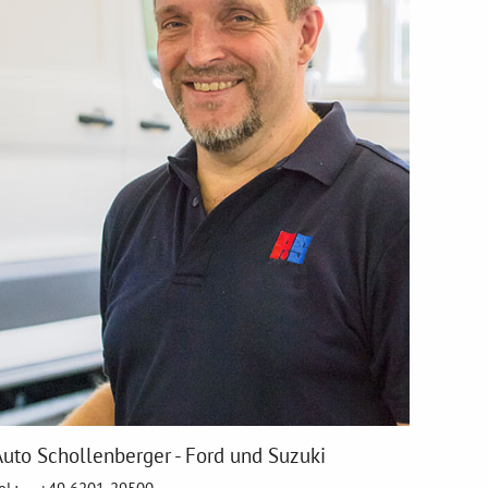
Auto Schollenberger - Ford und Suzuki